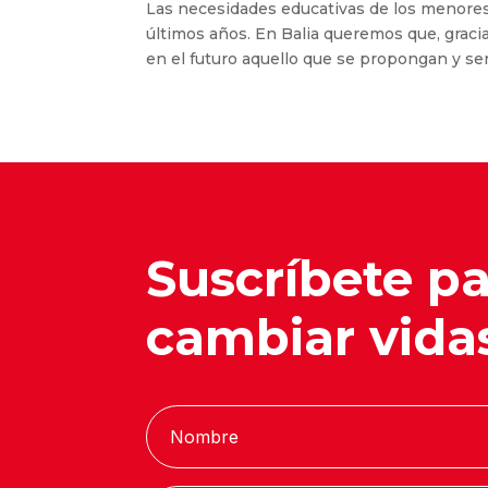
Las necesidades educativas de los menores
últimos años. En Balia queremos que, grac
en el futuro aquello que se propongan y se
Suscríbete p
cambiar vida