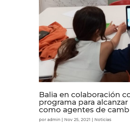
Balia en colaboración 
programa para alcanzar 
como agentes de cambi
por
admin
|
Nov 25, 2021
|
Noticias