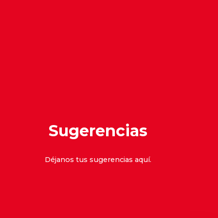
Sugerencias
Déjanos tus sugerencias
aquí
.