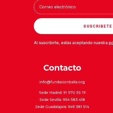
SUSCRIBETE
Al suscribirte, estás aceptando nuestra
po
Contacto
info@fundacionbalia.org
Sede Madrid: 91 570 55 19
Sede Sevilla: 954 583 418
Sede Guadalajara: 949 381 514