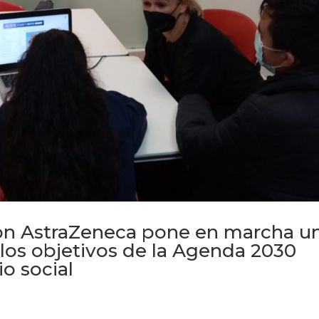
con AstraZeneca pone en marcha u
los objetivos de la Agenda 2030
o social