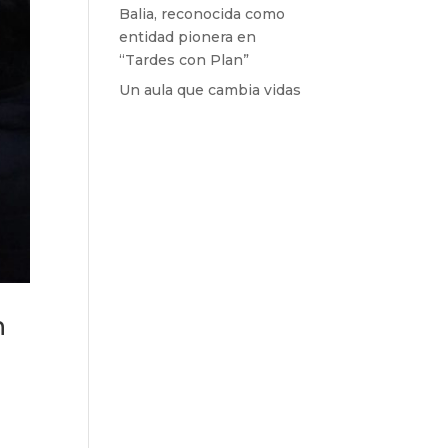
Balia, reconocida como
entidad pionera en
“Tardes con Plan”
Un aula que cambia vidas
n