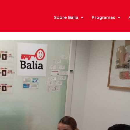
Sobre Balia
Programas