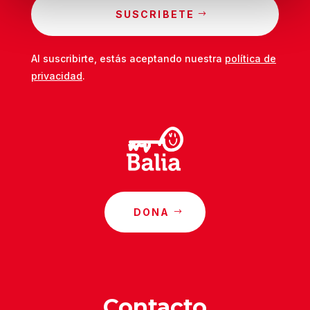
SUSCRIBETE
Al suscribirte, estás aceptando nuestra
política de
privacidad
.
DONA
Contacto