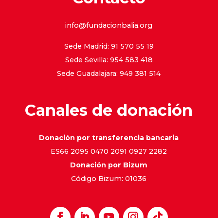
info@fundacionbalia.org
Sede Madrid: 91 570 55 19
Sede Sevilla: 954 583 418
Sede Guadalajara: 949 381 514
Canales de donación
Donación por transferencia bancaria
ES66 2095 0470 2091 0927 2282
Donación por Bizum
Código Bizum: 01036