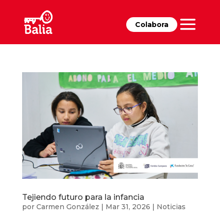
Colabora
Tejiendo futuro para la infancia
por
Carmen González
|
Mar 31, 2026
|
Noticias