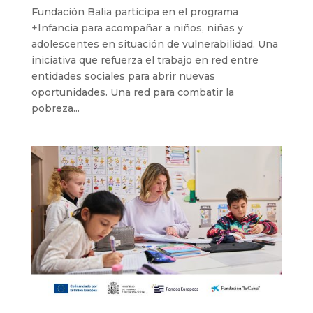
Fundación Balia participa en el programa
+Infancia para acompañar a niños, niñas y
adolescentes en situación de vulnerabilidad. Una
iniciativa que refuerza el trabajo en red entre
entidades sociales para abrir nuevas
oportunidades. Una red para combatir la
pobreza...