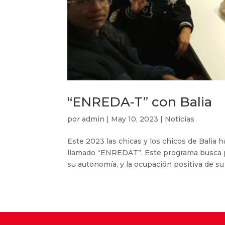
“ENREDA-T” con Balia
por
admin
|
May 10, 2023
|
Noticias
Este 2023 las chicas y los chicos de Balia
llamado “ENREDAT”. Este programa busca pr
su autonomía, y la ocupación positiva de su t