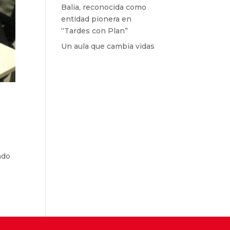
Balia, reconocida como
entidad pionera en
“Tardes con Plan”
Un aula que cambia vidas
ndo