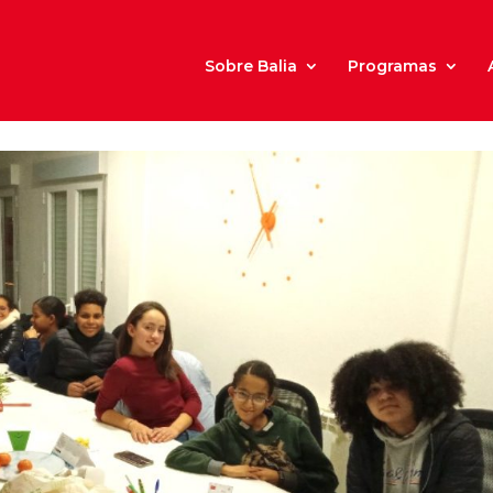
Sobre Balia
Programas