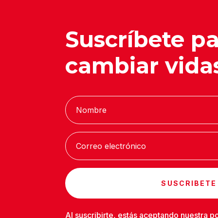
Suscríbete p
cambiar vida
SUSCRIBETE
Al suscribirte, estás aceptando nuestra
po