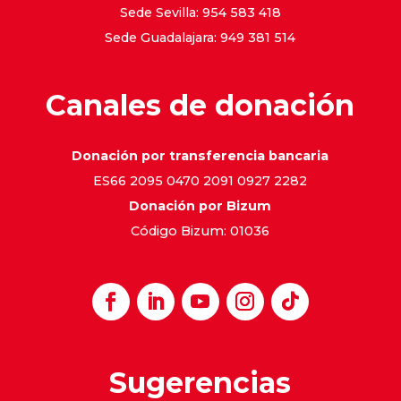
Sede Sevilla: 954 583 418
Sede Guadalajara: 949 381 514
Canales de donación
Donación por transferencia bancaria
ES66 2095 0470 2091 0927 2282
Donación por Bizum
Código Bizum: 01036
Sugerencias