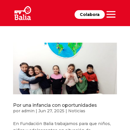
Colabora
Por una infancia con oportunidades
por
admin
|
Jun 27, 2025
|
Noticias
En Fundación Balia trabajamos para que niños,