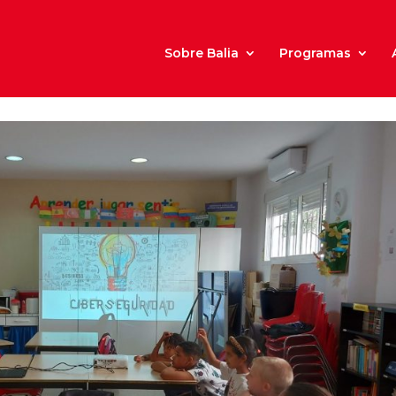
Sobre Balia
Programas