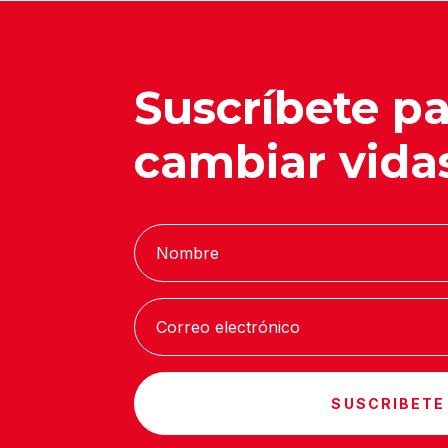
Suscríbete p
cambiar vida
SUSCRIBETE