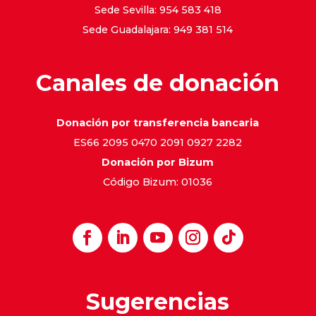
Sede Sevilla: 954 583 418
Sede Guadalajara: 949 381 514
Canales de donación
Donación por transferencia bancaria
ES66 2095 0470 2091 0927 2282
Donación por Bizum
Código Bizum: 01036
Sugerencias