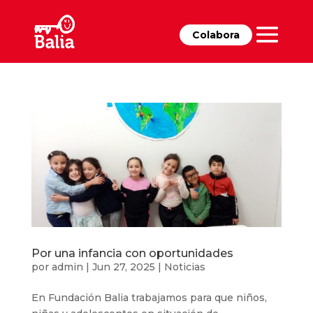
Colabora
Por una infancia con oportunidades
por
admin
|
Jun 27, 2025
|
Noticias
En Fundación Balia trabajamos para que niños,