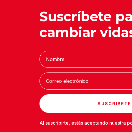
Suscríbete p
cambiar vida
SUSCRIBETE
Al suscribirte, estás aceptando nuestra
po