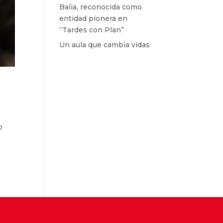
Balia, reconocida como
entidad pionera en
“Tardes con Plan”
Un aula que cambia vidas
o