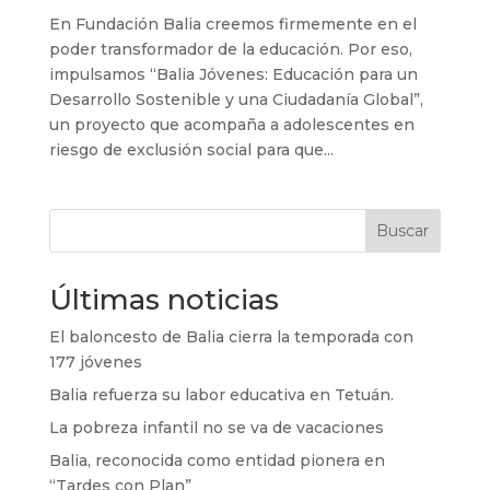
En Fundación Balia creemos firmemente en el
poder transformador de la educación. Por eso,
impulsamos “Balia Jóvenes: Educación para un
Desarrollo Sostenible y una Ciudadanía Global”,
un proyecto que acompaña a adolescentes en
riesgo de exclusión social para que...
Buscar
Últimas noticias
El baloncesto de Balia cierra la temporada con
177 jóvenes
Balia refuerza su labor educativa en Tetuán.
La pobreza infantil no se va de vacaciones
Balia, reconocida como entidad pionera en
“Tardes con Plan”