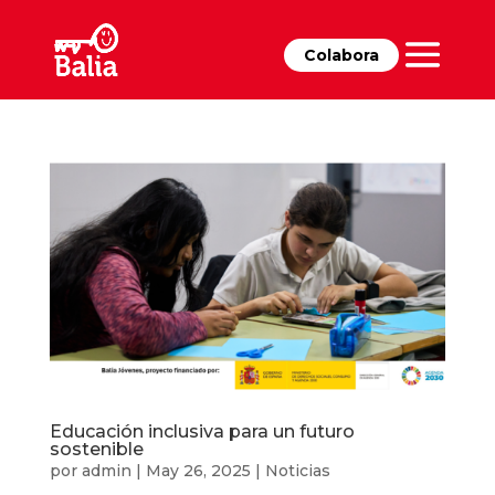
Colabora
Educación inclusiva para un futuro
sostenible
por
admin
|
May 26, 2025
|
Noticias