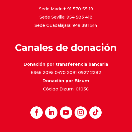
Sede Madrid: 91 570 55 19
Sede Sevilla: 954 583 418
Sede Guadalajara: 949 381 514
Canales de donación
Donación por transferencia bancaria
ES66 2095 0470 2091 0927 2282
Donación por Bizum
Código Bizum: 01036