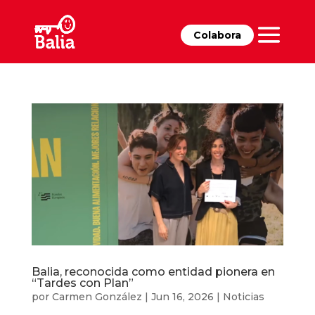
Colabora
Balia, reconocida como entidad pionera en
“Tardes con Plan”
por
Carmen González
|
Jun 16, 2026
|
Noticias