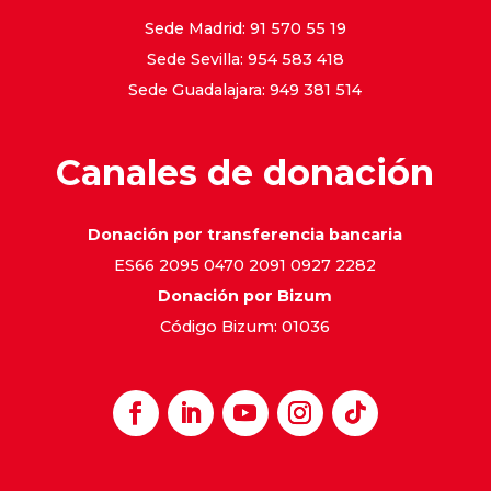
Sede Madrid: 91 570 55 19
Sede Sevilla: 954 583 418
Sede Guadalajara: 949 381 514
Canales de donación
Donación por transferencia bancaria
ES66 2095 0470 2091 0927 2282
Donación por Bizum
Código Bizum: 01036