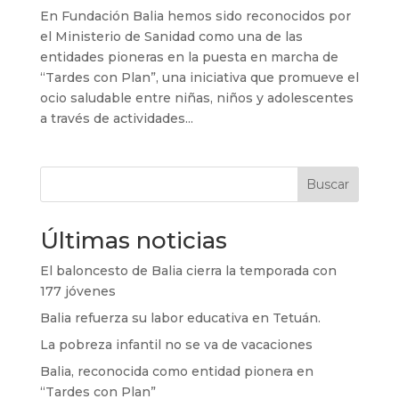
En Fundación Balia hemos sido reconocidos por
el Ministerio de Sanidad como una de las
entidades pioneras en la puesta en marcha de
“Tardes con Plan”, una iniciativa que promueve el
ocio saludable entre niñas, niños y adolescentes
a través de actividades...
Buscar
Últimas noticias
El baloncesto de Balia cierra la temporada con
177 jóvenes
Balia refuerza su labor educativa en Tetuán.
La pobreza infantil no se va de vacaciones
Balia, reconocida como entidad pionera en
“Tardes con Plan”