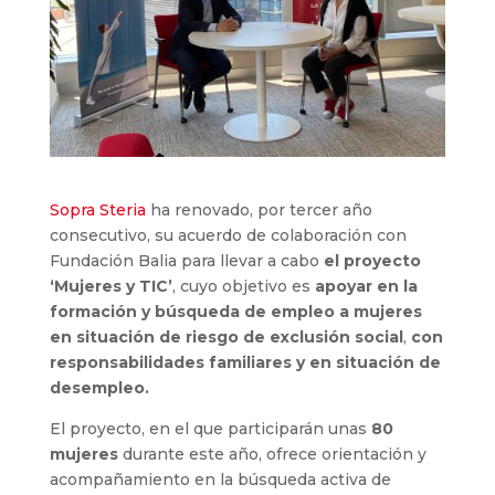
Sopra Steria
ha renovado, por tercer año
consecutivo, su acuerdo de colaboración con
Fundación Balia para llevar a cabo
el proyecto
‘Mujeres y TIC’
, cuyo objetivo es
apoyar en la
formación y búsqueda de empleo a mujeres
en situación de riesgo de exclusión social
,
con
responsabilidades familiares y en situación de
desempleo.
El proyecto, en el que participarán unas
80
mujeres
durante este año, ofrece orientación y
acompañamiento en la búsqueda activa de