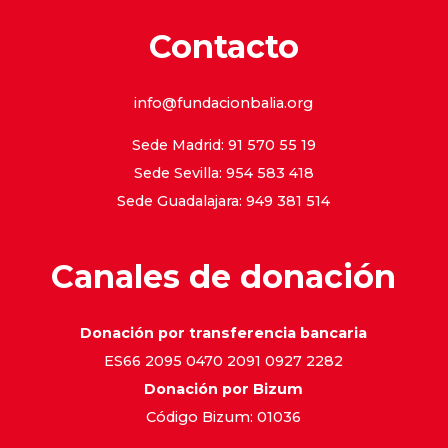
Contacto
info@fundacionbalia.org
Sede Madrid: 91 570 55 19
Sede Sevilla: 954 583 418
Sede Guadalajara: 949 381 514
Canales de donación
Donación por transferencia bancaria
ES66 2095 0470 2091 0927 2282
Donación por Bizum
Código Bizum: 01036