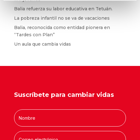
Balia refuerza su labor educativa en Tetuán.
La pobreza infantil no se va de vacaciones
Balia, reconocida como entidad pionera en
“Tardes con Plan”
Un aula que cambia vidas
Suscríbete para cambiar vidas