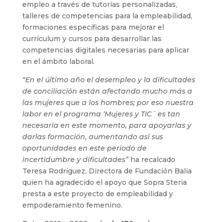
empleo a través de tutorías personalizadas,
talleres de competencias para la empleabilidad,
formaciones específicas para mejorar el
currículum y cursos para desarrollar las
competencias digitales necesarias para aplicar
en el ámbito laboral.
“En el último año el desempleo y la dificultades
de conciliación están afectando mucho más a
las mujeres que a los hombres; por eso nuestra
labor en el programa ‘Mujeres y TIC´ es tan
necesaria en este momento, para apoyarlas y
darlas formación, aumentando así sus
oportunidades en este periodo de
incertidumbre y dificultades”
ha recalcado
Teresa Rodríguez, Directora de Fundación Balia
quien ha agradecido el apoyo que Sopra Steria
presta a este proyecto de empleabilidad y
empoderamiento femenino.