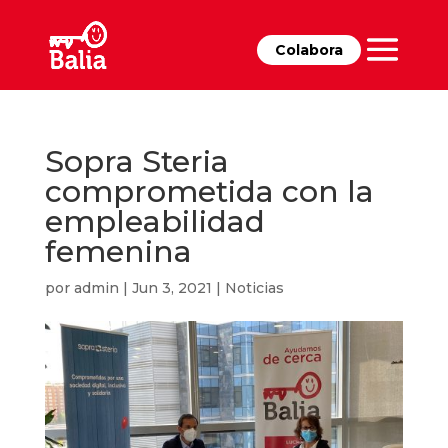
Colabora
Sopra Steria
comprometida con la
empleabilidad
femenina
por
admin
|
Jun 3, 2021
|
Noticias