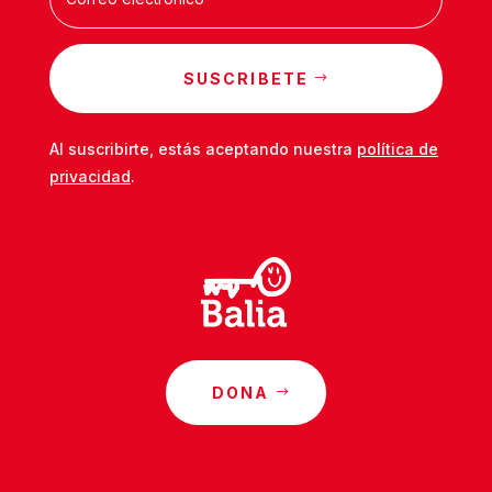
SUSCRIBETE
Al suscribirte, estás aceptando nuestra
política de
privacidad
.
DONA