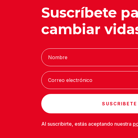
Suscríbete p
cambiar vida
SUSCRIBETE
Al suscribirte, estás aceptando nuestra
po