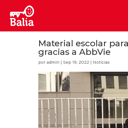
Material escolar para
gracias a AbbVie
por
admin
|
Sep 19, 2022
|
Noticias