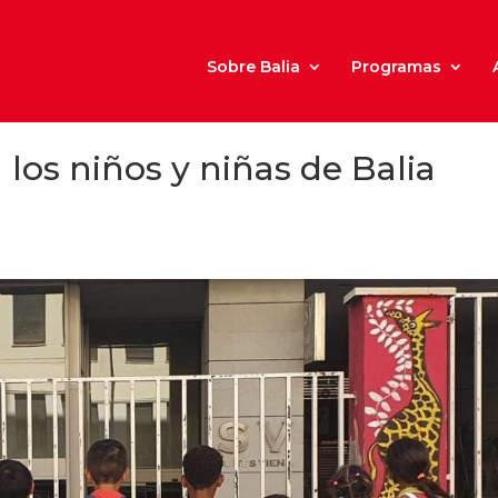
Sobre Balia
Programas
 los niños y niñas de Balia