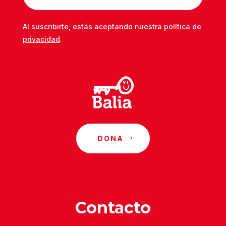
Al suscribirte, estás aceptando nuestra
política de
privacidad
.
DONA
Contacto