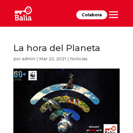
Colabora
La hora del Planeta
por
admin
|
Mar 22, 2021
|
Noticias