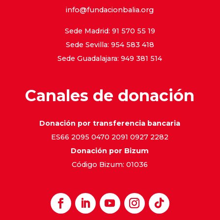
info@fundacionbalia.org
Sede Madrid: 91 570 55 19
Sede Sevilla: 954 583 418
Sede Guadalajara: 949 381 514
Canales de donación
Donación por transferencia bancaria
ES66 2095 0470 2091 0927 2282
Donación por Bizum
Código Bizum: 01036