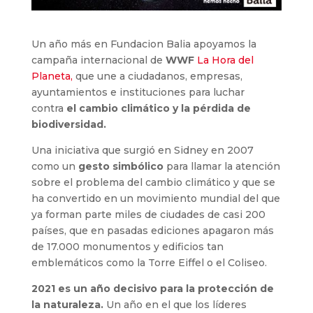
Un año más en Fundacion Balia apoyamos la
campaña internacional de
WWF
La Hora del
Planeta,
que une a ciudadanos, empresas,
ayuntamientos e instituciones para luchar
contra
el cambio climático y la pérdida de
biodiversidad.
Una iniciativa que surgió en Sidney en 2007
como un
gesto simbólico
para llamar la atención
sobre el problema del cambio climático y que se
ha convertido en un movimiento mundial del que
ya forman parte miles de ciudades de casi 200
países, que en pasadas ediciones apagaron más
de 17.000 monumentos y edificios tan
emblemáticos como la Torre Eiffel o el Coliseo.
2021 es un año decisivo para la protección de
la naturaleza.
Un año en el que los líderes