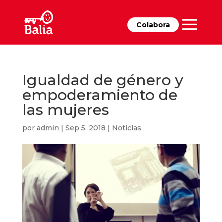
Colabora
Igualdad de género y
empoderamiento de
las mujeres
por
admin
|
Sep 5, 2018
|
Noticias