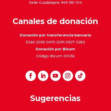
Sede Guadalajara: 949 381 514
Canales de donación
Donación por transferencia bancaria
ES66 2095 0470 2091 0927 2282
Donación por Bizum
Código Bizum: 01036
Sugerencias