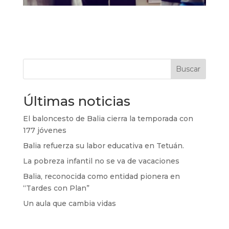
Buscar
Últimas noticias
El baloncesto de Balia cierra la temporada con
177 jóvenes
Balia refuerza su labor educativa en Tetuán.
La pobreza infantil no se va de vacaciones
Balia, reconocida como entidad pionera en
“Tardes con Plan”
Un aula que cambia vidas