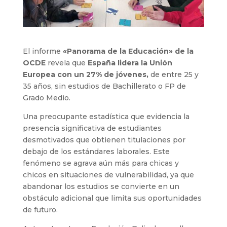
El informe
«Panorama de la Educación» de la
OCDE
revela que
España lidera la Unión
Europea con un 27% de jóvenes,
de entre 25 y
35 años, sin estudios de Bachillerato o FP de
Grado Medio.
Una preocupante estadística que evidencia la
presencia significativa de estudiantes
desmotivados que obtienen titulaciones por
debajo de los estándares laborales. Este
fenómeno se agrava aún más para chicas y
chicos en situaciones de vulnerabilidad, ya que
abandonar los estudios se convierte en un
obstáculo adicional que limita sus oportunidades
de futuro.