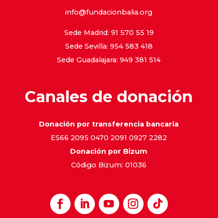
info@fundacionbalia.org
Sede Madrid: 91 570 55 19
Sede Sevilla: 954 583 418
Sede Guadalajara: 949 381 514
Canales de donación
Donación por transferencia bancaria
ES66 2095 0470 2091 0927 2282
Donación por Bizum
Código Bizum: 01036