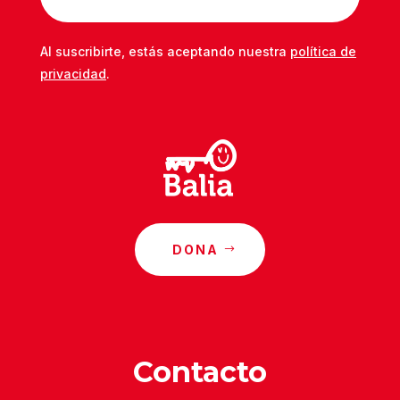
Al suscribirte, estás aceptando nuestra
política de
privacidad
.
DONA
Contacto