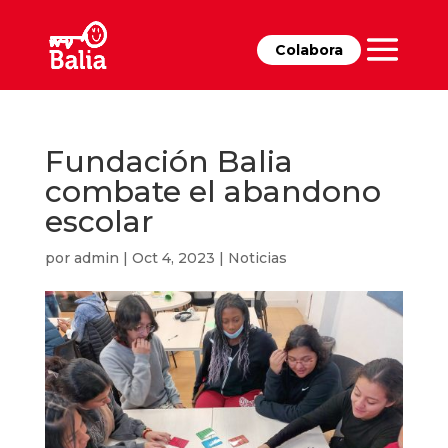
Colabora
Fundación Balia
combate el abandono
escolar
por
admin
|
Oct 4, 2023
|
Noticias