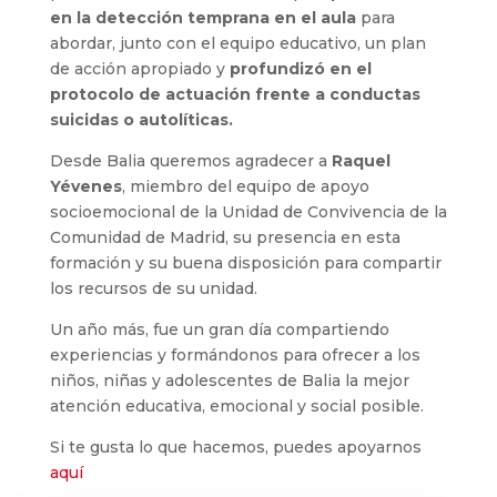
en la detección temprana en el aula
para
abordar, junto con el equipo educativo, un plan
de acción apropiado y
profundizó en el
protocolo de actuación frente a conductas
suicidas o autolíticas.
Desde Balia queremos agradecer a
Raquel
Yévenes
, miembro del equipo de apoyo
socioemocional de la Unidad de Convivencia de la
Comunidad de Madrid, su presencia en esta
formación y su buena disposición para compartir
los recursos de su unidad.
Un año más, fue un gran día compartiendo
experiencias y formándonos para ofrecer a los
niños, niñas y adolescentes de Balia la mejor
atención educativa, emocional y social posible.
Si te gusta lo que hacemos, puedes apoyarnos
aquí