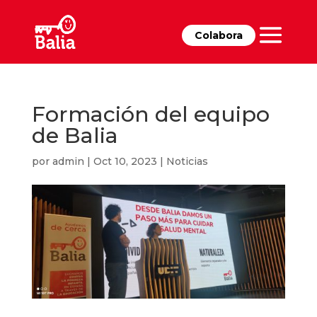
Colabora
Formación del equipo
de Balia
por
admin
|
Oct 10, 2023
|
Noticias