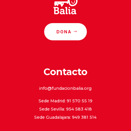
DONA
Contacto
info@fundacionbalia.org
Sede Madrid: 91 570 55 19
Sede Sevilla: 954 583 418
Sede Guadalajara: 949 381 514