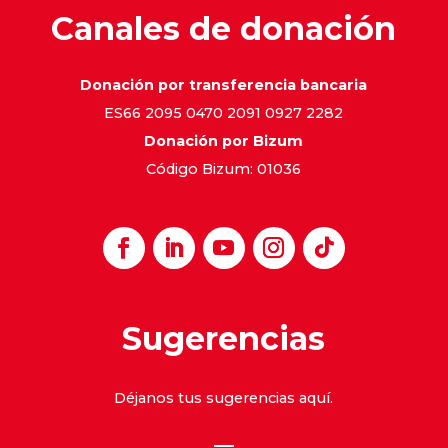
Canales de donación
Donación por transferencia bancaria
ES66 2095 0470 2091 0927 2282
Donación por Bizum
Código Bizum: 01036
Sugerencias
Déjanos tus sugerencias
aquí
.