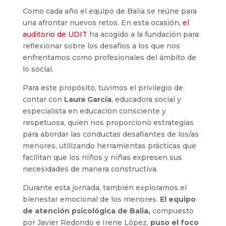
Como cada año el equipo de Balia se reúne para
una afrontar nuevos retos. En esta ocasión,
el
auditorio de UDIT
ha acogido a la fundación para
reflexionar sobre los desafíos a los que nos
enfrentamos como profesionales del ámbito de
lo social.
Para este propósito, tuvimos el privilegio de
contar con
Laura García
, educadora social y
especialista en educación consciente y
respetuosa, quien nos proporcionó estrategias
para abordar las conductas desafiantes de los/as
menores, utilizando herramientas prácticas que
facilitan que los niños y niñas expresen sus
necesidades de manera constructiva.
Durante esta jornada, también exploramos el
bienestar emocional de los menores.
El equipo
de atención psicológica de Balia,
compuesto
por Javier Redondo e Irene López,
puso el foco