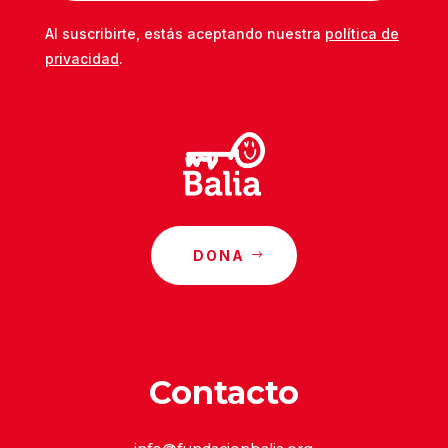
Al suscribirte, estás aceptando nuestra
política de
privacidad
.
DONA
Contacto