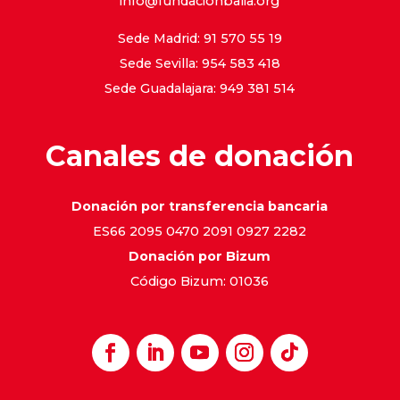
info@fundacionbalia.org
Sede Madrid: 91 570 55 19
Sede Sevilla: 954 583 418
Sede Guadalajara: 949 381 514
Canales de donación
Donación por transferencia bancaria
ES66 2095 0470 2091 0927 2282
Donación por Bizum
Código Bizum: 01036