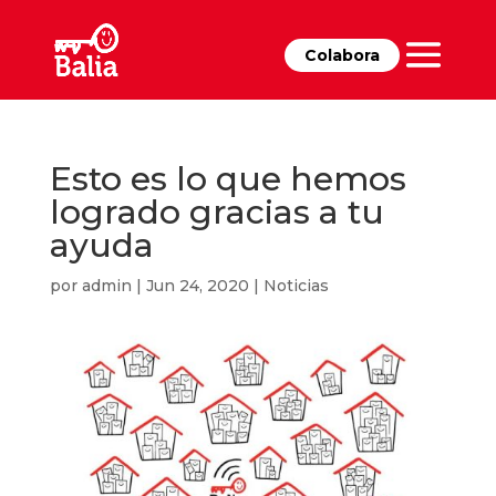
Colabora
Esto es lo que hemos
logrado gracias a tu
ayuda
por
admin
|
Jun 24, 2020
|
Noticias