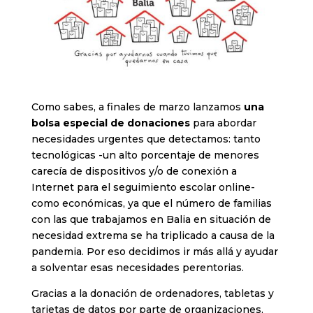
Como sabes, a finales de marzo lanzamos
una
bolsa especial de donaciones
para abordar
necesidades urgentes que detectamos: tanto
tecnológicas -un alto porcentaje de menores
carecía de dispositivos y/o de conexión a
Internet para el seguimiento escolar online-
como económicas, ya que el número de familias
con las que trabajamos en Balia en situación de
necesidad extrema se ha triplicado a causa de la
pandemia. Por eso decidimos ir más allá y ayudar
a solventar esas necesidades perentorias.
Gracias a la donación de ordenadores, tabletas y
tarjetas de datos por parte de organizaciones,