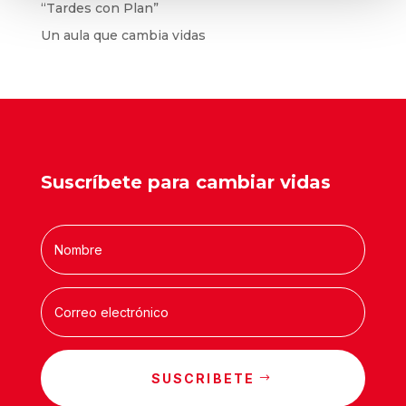
“Tardes con Plan”
Un aula que cambia vidas
Suscríbete para cambiar vidas
SUSCRIBETE