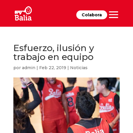
Colabora
Esfuerzo, ilusión y
trabajo en equipo
por
admin
|
Feb 22, 2019
|
Noticias