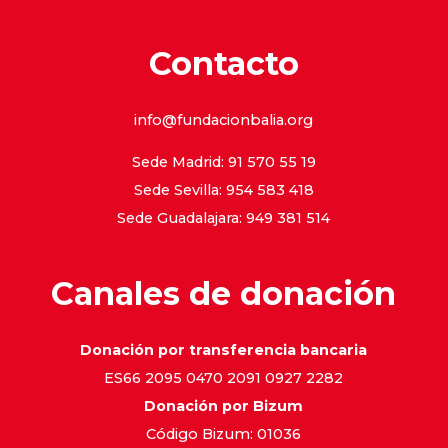
Contacto
info@fundacionbalia.org
Sede Madrid: 91 570 55 19
Sede Sevilla: 954 583 418
Sede Guadalajara: 949 381 514
Canales de donación
Donación por transferencia bancaria
ES66 2095 0470 2091 0927 2282
Donación por Bizum
Código Bizum: 01036