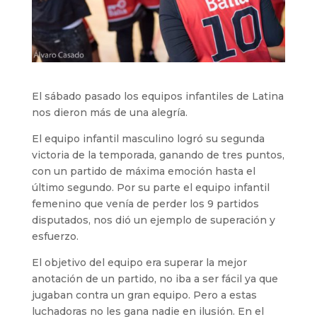
El sábado pasado los equipos infantiles de Latina
nos dieron más de una alegría.
El equipo infantil masculino logró su segunda
victoria de la temporada, ganando de tres puntos,
con un partido de máxima emoción hasta el
último segundo. Por su parte el equipo infantil
femenino que venía de perder los 9 partidos
disputados, nos dió un ejemplo de superación y
esfuerzo.
El objetivo del equipo era superar la mejor
anotación de un partido, no iba a ser fácil ya que
jugaban contra un gran equipo. Pero a estas
luchadoras no les gana nadie en ilusión. En el