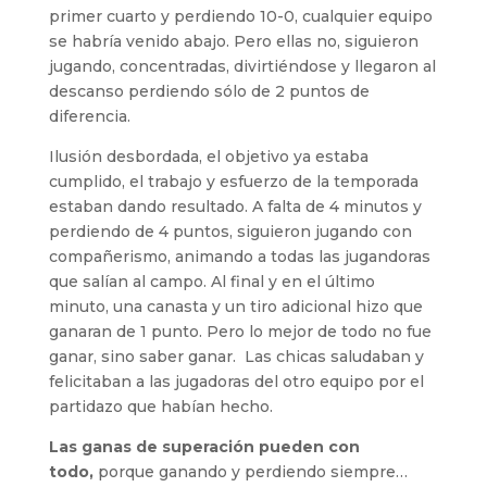
primer cuarto y perdiendo 10-0, cualquier equipo
se habría venido abajo. Pero ellas no, siguieron
jugando, concentradas, divirtiéndose y llegaron al
descanso perdiendo sólo de 2 puntos de
diferencia.
Ilusión desbordada, el objetivo ya estaba
cumplido, el trabajo y esfuerzo de la temporada
estaban dando resultado. A falta de 4 minutos y
perdiendo de 4 puntos, siguieron jugando con
compañerismo, animando a todas las jugandoras
que salían al campo. Al final y en el último
minuto, una canasta y un tiro adicional hizo que
ganaran de 1 punto. Pero lo mejor de todo no fue
ganar, sino saber ganar. Las chicas saludaban y
felicitaban a las jugadoras del otro equipo por el
partidazo que habían hecho.
Las ganas de superación pueden con
todo,
porque ganando y perdiendo siempre…