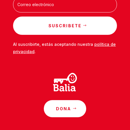
SUSCRIBETE
Al suscribirte, estás aceptando nuestra
política de
privacidad
.
DONA