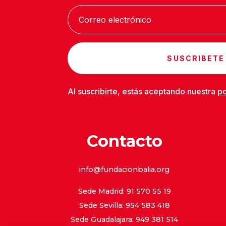
SUSCRIBETE
Al suscribirte, estás aceptando nuestra
po
Contacto
info@fundacionbalia.org
Sede Madrid: 91 570 55 19
Sede Sevilla: 954 583 418
Sede Guadalajara: 949 381 514