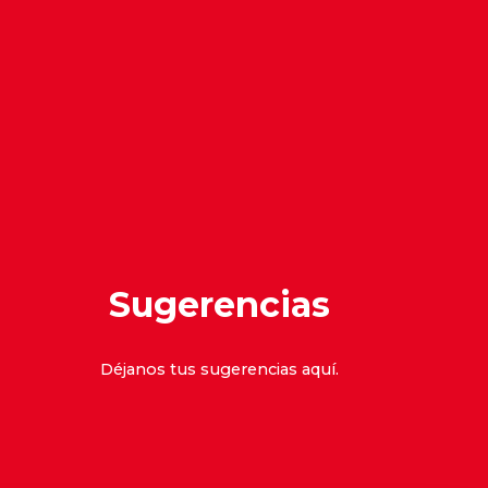
Sugerencias
Déjanos tus sugerencias
aquí
.