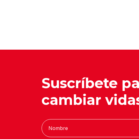
Suscríbete p
cambiar vida