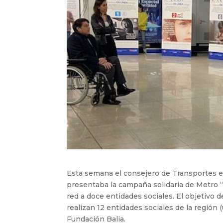
Esta semana el consejero de Transportes e
presentaba la campaña solidaria de Metro 
red a doce entidades sociales. El objetivo d
realizan 12 entidades sociales de la región 
Fundación Balia.