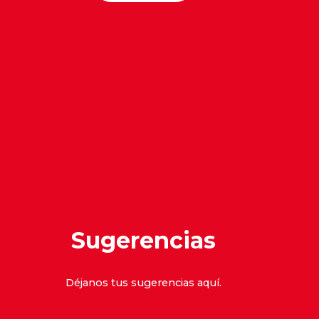
Sugerencias
Déjanos tus sugerencias
aquí
.