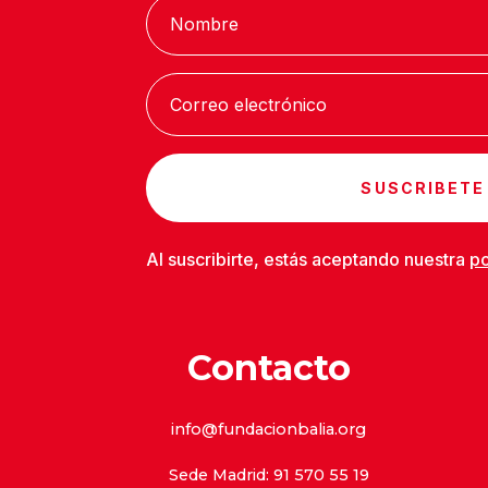
SUSCRIBETE
Al suscribirte, estás aceptando nuestra
po
Contacto
info@fundacionbalia.org
Sede Madrid: 91 570 55 19