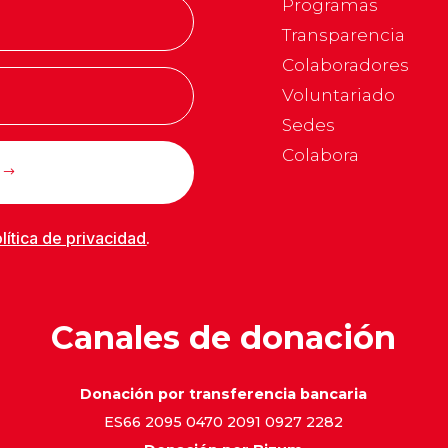
Programas
Transparencia
Colaboradores
Voluntariado
Sedes
Colabora
lítica de privacidad
.
Canales de donación
Donación por transferencia bancaria
ES66 2095 0470 2091 0927 2282