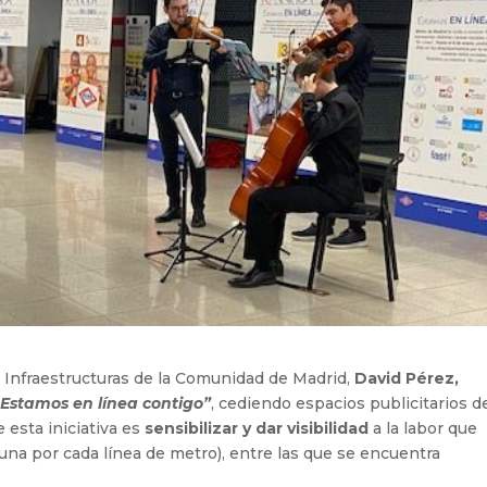
 Infraestructuras de la Comunidad de Madrid,
David Pérez,
“
Estamos en línea contigo”
, cediendo espacios publicitarios de
e esta iniciativa es
sensibilizar y dar visibilidad
a la labor que
(una por cada línea de metro), entre las que se encuentra