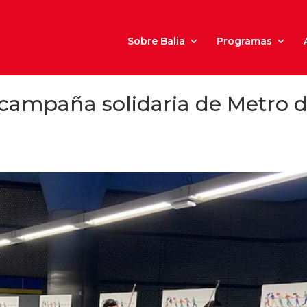
Sobre Balia
Programas
a campaña solidaria de Metro 