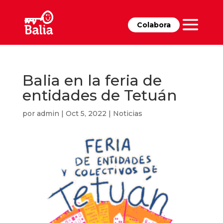
Colabora
Balia en la feria de
entidades de Tetuán
por
admin
|
Oct 5, 2022
|
Noticias