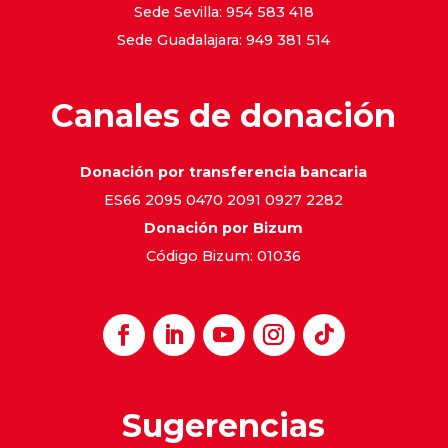
Sede Sevilla: 954 583 418
Sede Guadalajara: 949 381 514
Canales de donación
Donación por transferencia bancaria
ES66 2095 0470 2091 0927 2282
Donación por Bizum
Código Bizum: 01036
Sugerencias