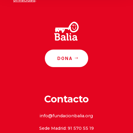
DONA
Contacto
info@fundacionbalia.org
Sede Madrid: 91 570 55 19