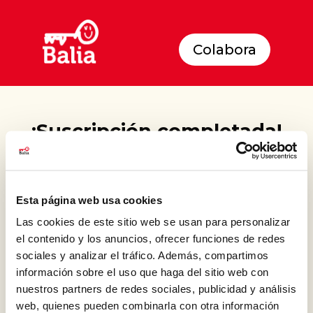
Colabora
¡Suscripción completada!
Esta página web usa cookies
Las cookies de este sitio web se usan para personalizar
el contenido y los anuncios, ofrecer funciones de redes
sociales y analizar el tráfico. Además, compartimos
información sobre el uso que haga del sitio web con
nuestros partners de redes sociales, publicidad y análisis
Conoce lo que hacemos
web, quienes pueden combinarla con otra información